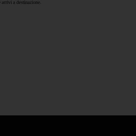
 arrivi a destinazione.