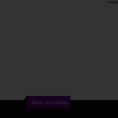
ordine
Resta in contatto