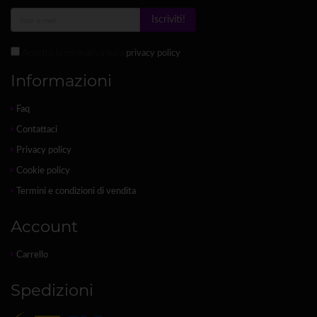
Iscriviti!
Accetto la normativa sulla
privacy policy
Informazioni
Faq
Contattaci
Privacy policy
Cookie policy
Termini e condizioni di vendita
Account
Carrello
Spedizioni