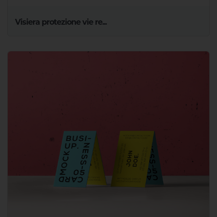
Visiera protezione vie re...