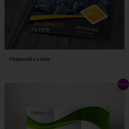
Pieghevoli a 2 ante
Promo