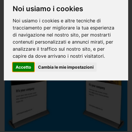
Noi usiamo i cookies
Noi usiamo i cookies e altre tecniche di
tracciamento per migliorare la tua esperienza
di navigazione nel nostro sito, per mostrarti
contenuti personalizzati e annunci mirati, per
analizzare il traffico sul nostro sito, e per
capire da dove arrivano i nostri visitatori.
Accetto
Cambia le mie impostazioni