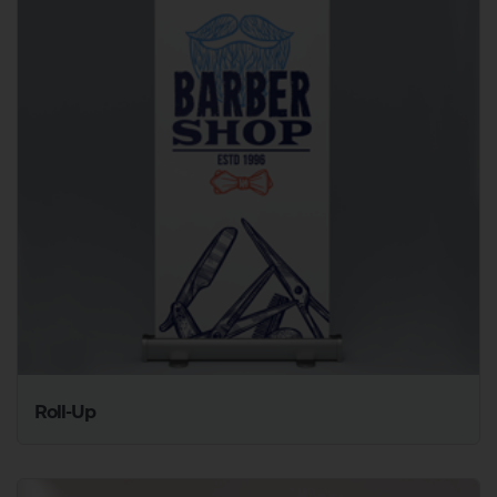
Roll-Up