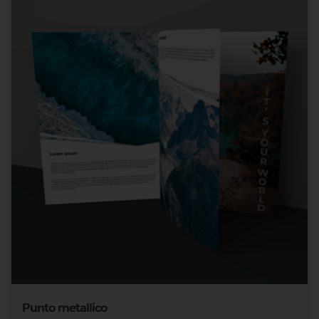
Punto metallico