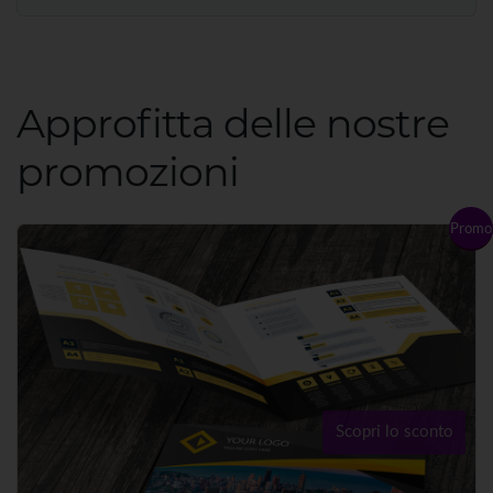
Approfitta delle nostre
promozioni
Promo
Scopri lo sconto