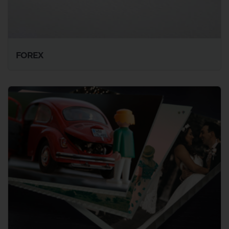
FOREX