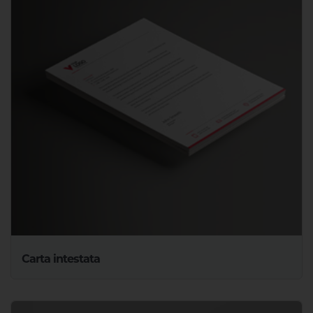
Carta intestata