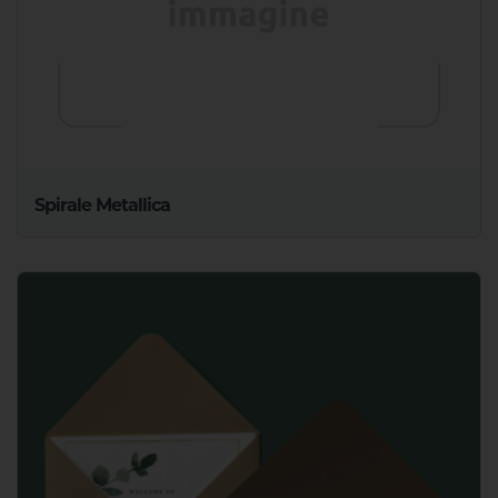
Spirale Metallica