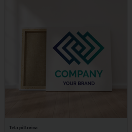
Tela pittorica