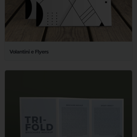
Volantini e Flyers