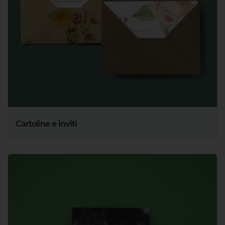
Cartoline e inviti