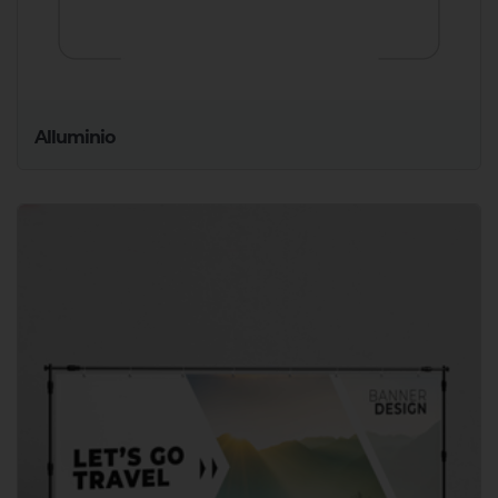
Alluminio