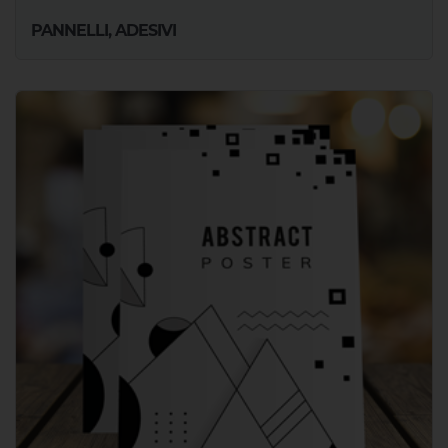
PANNELLI, ADESIVI