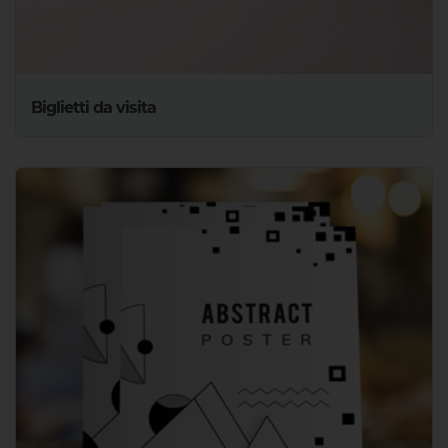
Biglietti da visita