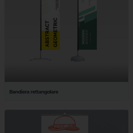
Bandiera rettangolare