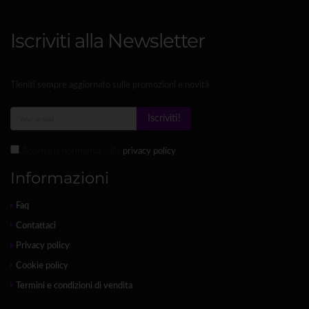
Iscriviti alla Newsletter
Tieniti sempre aggiornato sulle promozioni e novità
Iscriviti!
Accetto la normativa sulla
privacy policy
Informazioni
Faq
Contattaci
Privacy policy
Cookie policy
Termini e condizioni di vendita