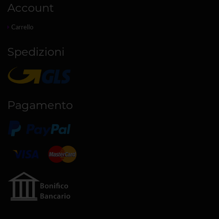
Account
Carrello
Spedizioni
Pagamento