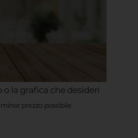
 o la grafica che desideri
l minor prezzo possibile