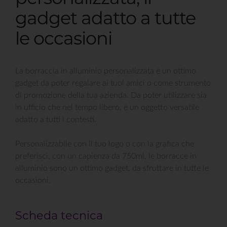
gadget adatto a tutte
le occasioni
La borraccia in alluminio personalizzata è un ottimo
gadget da poter regalare ai tuoi amici o come strumento
di promozione della tua azienda. Da poter utilizzare sia
in ufficio che nel tempo libero, è un oggetto versatile
adatto a tutti i contesti.
Personalizzabile con il tuo logo o con la grafica che
preferisci, con un capienza da 750ml, le borracce in
alluminio sono un ottimo gadget, da sfruttare in tutte le
occasioni.
Scheda tecnica